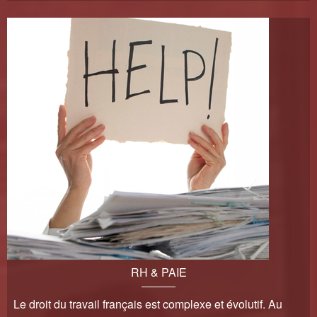
RH & PAIE
Le droit du travail français est complexe et évolutif. Au