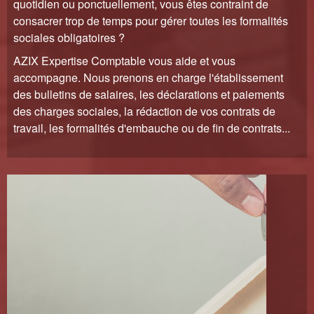
quotidien ou ponctuellement, vous êtes contraint de
consacrer trop de temps pour gérer toutes les formalités
sociales obligatoires ?
AZIX Expertise Comptable vous aide et vous
accompagne. Nous prenons en charge l'établissement
des bulletins de salaires, les déclarations et paiements
des charges sociales, la rédaction de vos contrats de
travail, les formalités d'embauche ou de fin de contrats...