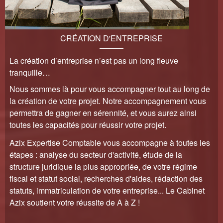
CRÉATION D'ENTREPRISE
La création d’entreprise n’est pas un long fleuve
tranquille…
Nous sommes là pour vous accompagner tout au long de
la création de votre projet. Notre accompagnement vous
permettra de gagner en sérennité, et vous aurez ainsi
toutes les capacités pour réussir votre projet.
Azix Expertise Comptable vous accompagne à toutes les
étapes : analyse du secteur d'activité, étude de la
structure juridique la plus appropriée, de votre régime
fiscal et statut social, recherches d'aides, rédaction des
statuts, immatriculation de votre entreprise... Le Cabinet
Azix soutient votre réussite de A à Z !