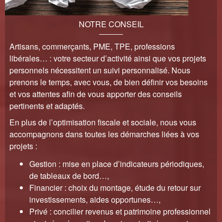
NOTRE CONSEIL
Artisans, commerçants, PME, TPE, professions
libérales… : votre secteur d’activité ainsi que vos projets
personnels nécessitent un suivi personnalisé. Nous
prenons le temps, avec vous, de bien définir vos besoins
et vos attentes afin de vous apporter des conseils
pertinents et adaptés.
En plus de l’optimisation fiscale et sociale, nous vous
accompagnons dans toutes les démarches liées à vos
projets :
Gestion : mise en place d’indicateurs périodiques,
de tableaux de bord…,
Financier : choix du montage, étude du retour sur
investissements, aides opportunes…,
Privé : concilier revenus et patrimoine professionnel