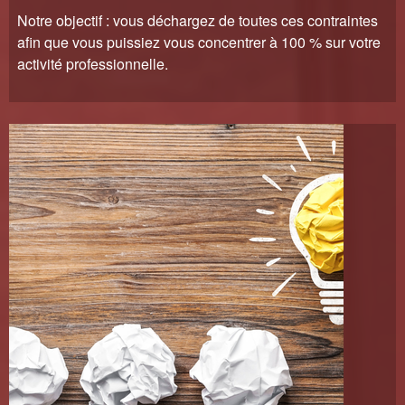
Notre objectif : vous déchargez de toutes ces contraintes
afin que vous puissiez vous concentrer à 100 % sur votre
activité professionnelle.