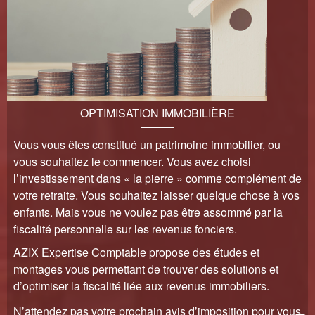
OPTIMISATION IMMOBILIÈRE
Vous vous êtes constitué un patrimoine immobilier, ou
vous souhaitez le commencer. Vous avez choisi
l’investissement dans « la pierre » comme complément de
votre retraite. Vous souhaitez laisser quelque chose à vos
enfants. Mais vous ne voulez pas être assommé par la
fiscalité personnelle sur les revenus fonciers.
AZIX Expertise Comptable propose des études et
montages vous permettant de trouver des solutions et
d’optimiser la fiscalité liée aux revenus immobiliers.
N’attendez pas votre prochain avis d’imposition pour vous