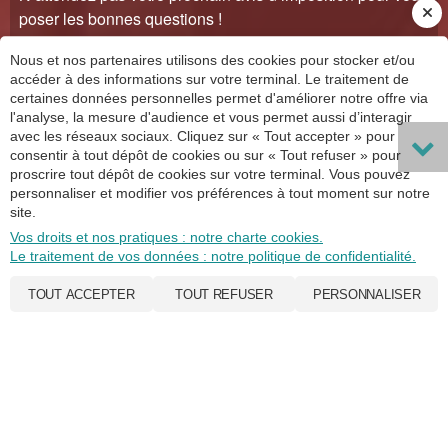
poser les bonnes questions !
Nous et nos partenaires utilisons des cookies pour stocker et/ou
accéder à des informations sur votre terminal. Le traitement de
certaines données personnelles permet d'améliorer notre offre via
l'analyse, la mesure d'audience et vous permet aussi d’interagir
avec les réseaux sociaux. Cliquez sur « Tout accepter » pour
consentir à tout dépôt de cookies ou sur « Tout refuser » pour
proscrire tout dépôt de cookies sur votre terminal. Vous pouvez
personnaliser et modifier vos préférences à tout moment sur notre
site.
Vos droits et nos pratiques : notre charte cookies.
Le traitement de vos données : notre politique de confidentialité.
TOUT ACCEPTER
TOUT REFUSER
PERSONNALISER
GESTION DE PATRIMOINE