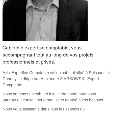
Cabinet d’expertise comptable, vous
accompagnant tout au long de vos projets
professionnels et privés.
Azix Expertise Comptable est un cabinet situé à Soissons et
Chauny, et dirigé par Alexandre ZIARKOWSKI, Expert-
Comptable.
Nous sommes un cabinet à taille humaine pour vous
garantir un conseil personnalisé et adapté à vos besoins.
Nous vous assistons dans tous les aspects du