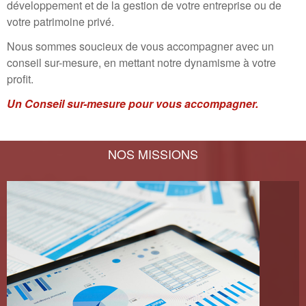
développement et de la gestion de votre entreprise ou de
votre patrimoine privé.
Nous sommes soucieux de vous accompagner avec un
conseil sur-mesure, en mettant notre dynamisme à votre
profit.
Un Conseil sur-mesure pour vous accompagner.
NOS MISSIONS