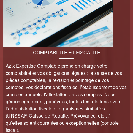
COMPTABILITÉ ET FISCALITÉ
Azix Expertise Comptable prend en charge votre
comptabilité et vos obligations légales : la saisie de vos
pièces comptables, la révision et pointage de vos
comptes, vos déclarations fiscales, l’établissement de vos
comptes annuels, l'attestation de vos comptes. Nous
gérons également, pour vous, toutes les relations avec
l’administration fiscale et organismes similaires
(URSSAF, Caisse de Retraite, Prévoyance, etc…)
qu’elles soient courantes ou exceptionnelles (contrôle
fiscal).